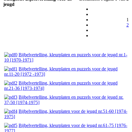
jeugd
1
2
Bijbelvertelling, kleurplaten en puzzels voor de jeugd nr.1-
10 [1970-1971]
Bijbelvertelling, kleurplaten en puzzels voor de jeugd
nr.11-20 [1972 -1973]
Bijbelvertelling, kleurplaten en puzzels voor de jeugd
nr.21-36 [1973-1974]
Bijbelvertelling, kleurplaten en puzzels voor de jeugd nr.
37-50 [1974-1975]
Bijbelvertelling, kleurplaten voor de jeugd nr.51-60 [1974-
1975]
Bijbelvertelling, kleurplaten voor de jeugd nr.61-75 [1976-
1977]