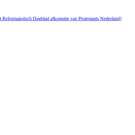
 Reformatorisch Dagblad afkomstig van Protestants Nederland]