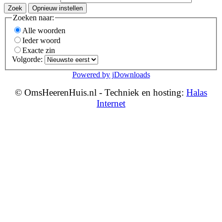
Zoek
Opnieuw instellen
Zoeken naar:
Alle woorden
Ieder woord
Exacte zin
Volgorde:
Powered by jDownloads
© OmsHeerenHuis.nl - Techniek en hosting:
Halas
Internet